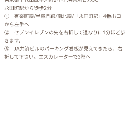
永田町駅から徒歩2分
① 有楽町線/半蔵門線/南北線/「永田町駅」4番出口
から左手へ
② セブンイレブンの先を右折して道なりに1分ほど歩
きます。
③ JA共済ビルのパーキング看板が見えてきたら、右
折して下さい。エスカレーターで3階へ