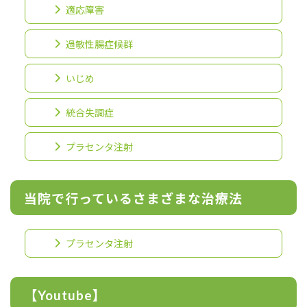
適応障害
過敏性腸症候群
いじめ
統合失調症
プラセンタ注射
当院で行っているさまざまな治療法
プラセンタ注射
【Youtube】